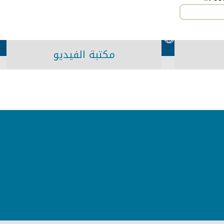
مكتبة الفيديو