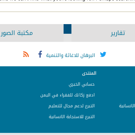
تقارير
مكتبة الصور
البرهان للاغاثة والتنمية
المنتدى
حسابي الخيري
ادفع زكاتك للفقراء في اليمن
لانسانية
التبرع لدعم مجال للتعليم
التبرع للاستجابة الانسانية