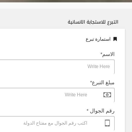
التبرع للاستجابة الانسانية
استمارة تبرع
الاسم
*
Write Here
مبلغ التبرع
*
Write Here
رقم الجوال
*
اكتب رقم الجوال مع مفتاح الدولة