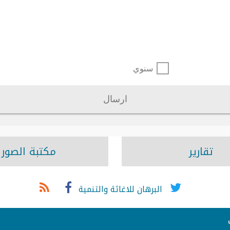
سنوي
ارسال
تقارير
مكتبة الصور
البرهان للاغاثة والتنمية