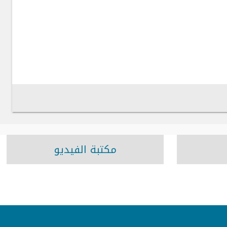
مكتبة الفيديو