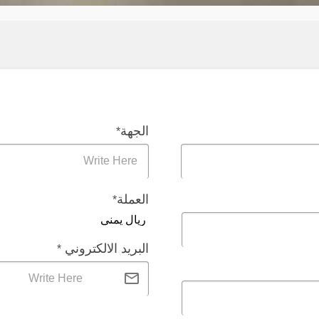
الجهة
*
Write Here
العملة
*
البريد الالكتروني
*
Write Here