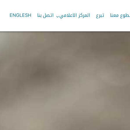
طوع معنا
تبرع
المركز الاعلامي
اتصل بنا
ENGLESH