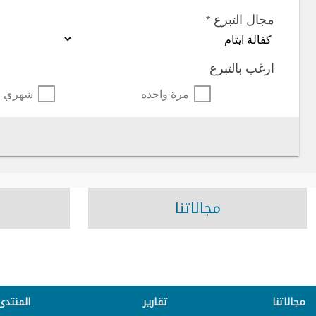
مجال التبرع
*
ارغب بالتبرع
مرة واحده
شهري
مجالاتنا
مجالاتنا
تقارير
المنتدى