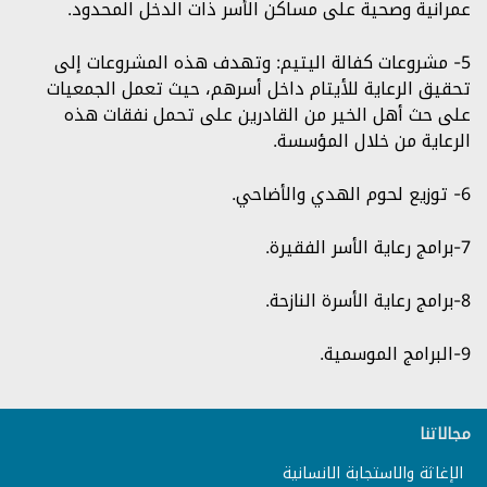
عمرانية وصحية على مساكن الأسر ذات الدخل المحدود.
5- مشروعات كفالة اليتيم: وتهدف هذه المشروعات إلى
تحقيق الرعاية للأيتام داخل أسرهم، حيث تعمل الجمعيات
على حث أهل الخير من القادرين على تحمل نفقات هذه
الرعاية من خلال المؤسسة.
6- توزيع لحوم الهدي والأضاحي.
7-برامج رعاية الأسر الفقيرة.
8-برامج رعاية الأسرة النازحة.
9-البرامج الموسمية.
مجالاتنا
الإغاثة والاستجابة الانسانية