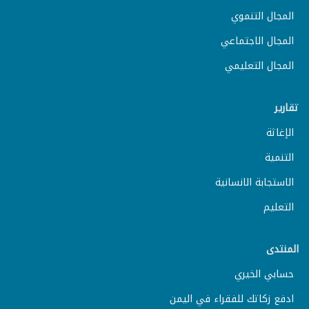
المجال التنموي
المجال الاجتماعي
المجال التعليمي
تقارير
الإغاثة
التنمية
الاستجابة الانسانية
التعليم
المنتدى
حسابي الخيري
ادفع زكاتك للفقراء في اليمن