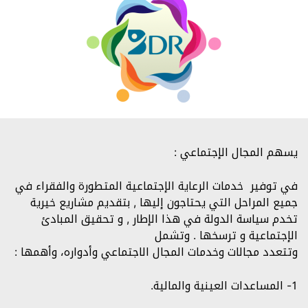
يسهم المجال الإجتماعي :
في توفير خدمات الرعاية الإجتماعية المتطورة والفقراء في
جميع المراحل التي يحتاجون إليها , بتقديم مشاريع خيرية
تخدم سياسة الدولة في هذا الإطار , و تحقيق المبادئ
الإجتماعية و ترسخها . وتشمل
وتتعدد مجالات وخدمات المجال الاجتماعي وأدواره، وأهمها :
1- المساعدات العينية والمالية.