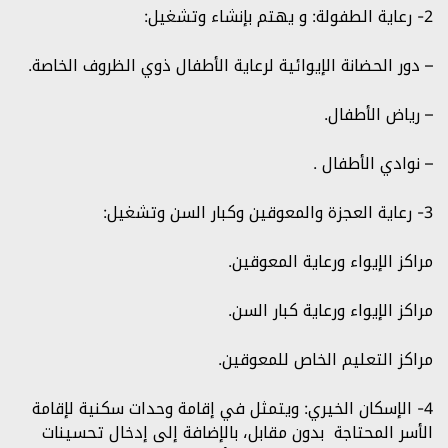
2- رعاية الطفولة: و يهتم بإنشاء وتشغيل:
– دور الحضانة الإيوائية لرعاية الأطفال ذوي الظروف الخاصة.
– رياض الأطفال.
– نوادي الأطفال .
3- رعاية العجزة والمعوقين وكبار السن وتشغيل:
مراكز الإيواء ورعاية المعوقين.
مراكز الإيواء ورعاية كبار السن.
مراكز التعليم الخاص للمعوقين.
4- الإسكان الخيري: ويتمثل في إقامة وحدات سكنية لإقامة
الأسر المحتاجة بدون مقابل، بالإضافة إلى إدخال تحسينات