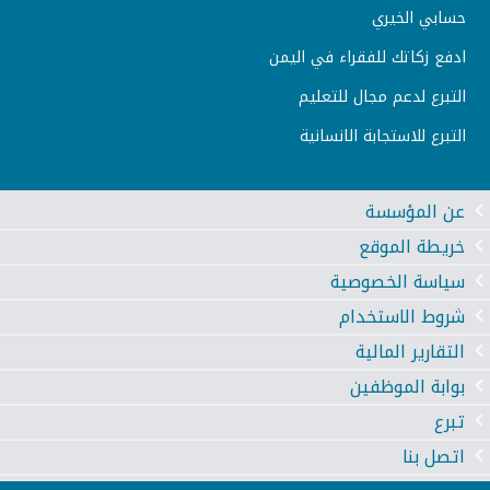
حسابي الخيري
ادفع زكاتك للفقراء في اليمن
التبرع لدعم مجال للتعليم
التبرع للاستجابة الانسانية
عن المؤسسة
خريطة الموقع
سياسة الخصوصية
شروط الاستخدام
التقارير المالية
بوابة الموظفين
تبرع
اتصل بنا