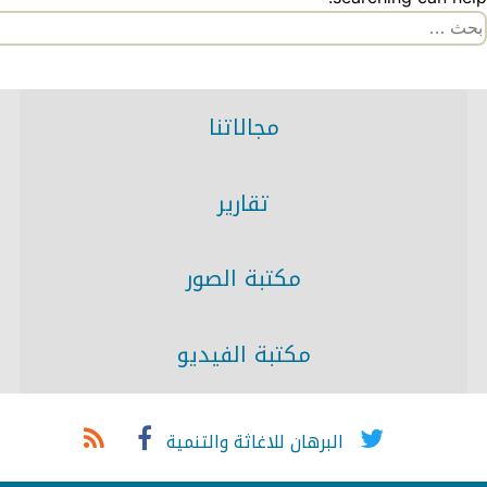
لبحث
ن:
مجالاتنا
تقارير
مكتبة الصور
مكتبة الفيديو
البرهان للاغاثة والتنمية