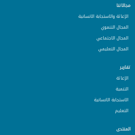
مجالاتنا
الإغاثة والاستجابة الانسانية
المجال التنموي
المجال الاجتماعي
المجال التعليمي
تقارير
الإغاثة
التنمية
الاستجابة الانسانية
التعليم
المنتدى