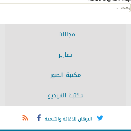
لبحث
ن:
مجالاتنا
تقارير
مكتبة الصور
مكتبة الفيديو
البرهان للاغاثة والتنمية