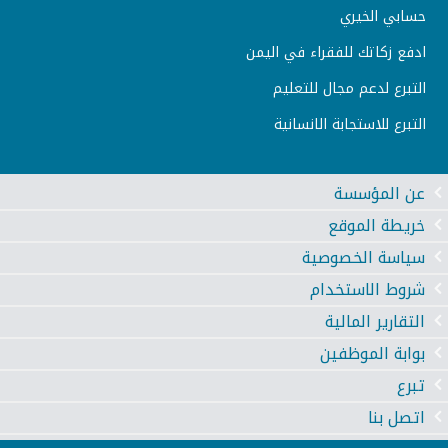
حسابي الخيري
ادفع زكاتك للفقراء في اليمن
التبرع لدعم مجال للتعليم
التبرع للاستجابة الانسانية
عن المؤسسة
خريطة الموقع
سياسة الخصوصية
شروط الاستخدام
التقارير المالية
بوابة الموظفين
تبرع
اتصل بنا