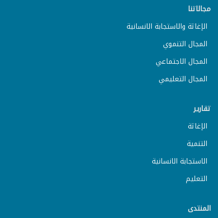
مجالاتنا
الإغاثة والاستجابة الانسانية
المجال التنموي
المجال الاجتماعي
المجال التعليمي
تقارير
الإغاثة
التنمية
الاستجابة الانسانية
التعليم
المنتدى