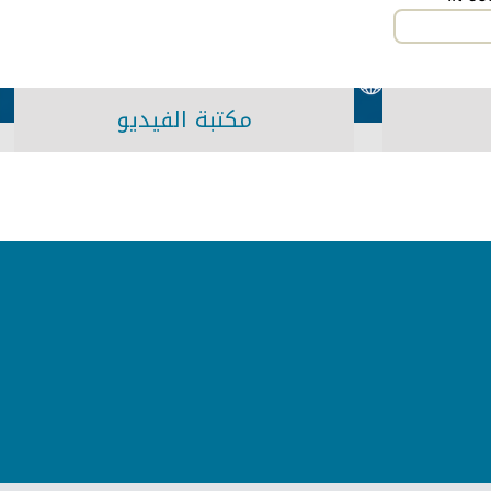
مكتبة الفيديو