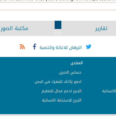
تقارير
مكتبة الصور
البرهان للاغاثة والتنمية
المنتدى
حسابي الخيري
ادفع زكاتك للفقراء في اليمن
لانسانية
التبرع لدعم مجال للتعليم
التبرع للاستجابة الانسانية