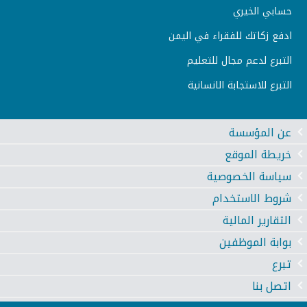
حسابي الخيري
ادفع زكاتك للفقراء في اليمن
التبرع لدعم مجال للتعليم
التبرع للاستجابة الانسانية
عن المؤسسة
خريطة الموقع
سياسة الخصوصية
شروط الاستخدام
التقارير المالية
بوابة الموظفين
تبرع
اتصل بنا