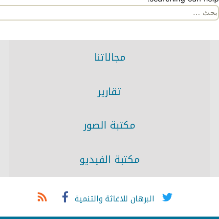
لبحث
ن:
مجالاتنا
تقارير
مكتبة الصور
مكتبة الفيديو
البرهان للاغاثة والتنمية