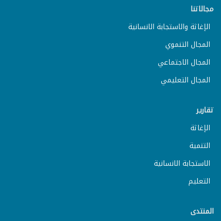
مجالاتنا
الإغاثة والاستجابة الانسانية
المجال التنموي
المجال الاجتماعي
المجال التعليمي
تقارير
الإغاثة
التنمية
الاستجابة الانسانية
التعليم
المنتدى