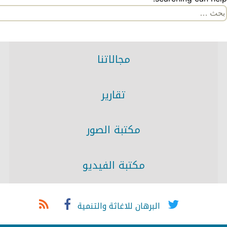
لبحث
ن:
مجالاتنا
تقارير
مكتبة الصور
مكتبة الفيديو
البرهان للاغاثة والتنمية