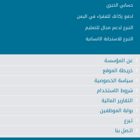
حسابي الخيري
ادفع زكاتك للفقراء في اليمن
التبرع لدعم مجال للتعليم
التبرع للاستجابة الانسانية
عن المؤسسة
خريطة الموقع
سياسة الخصوصية
شروط الاستخدام
التقارير المالية
بوابة الموظفين
تبرع
اتصل بنا