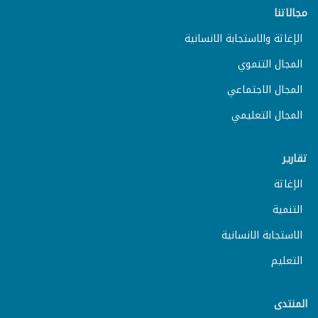
مجالاتنا
الإغاثة والاستجابة الانسانية
المجال التنموي
المجال الاجتماعي
المجال التعليمي
تقارير
الإغاثة
التنمية
الاستجابة الانسانية
التعليم
المنتدى