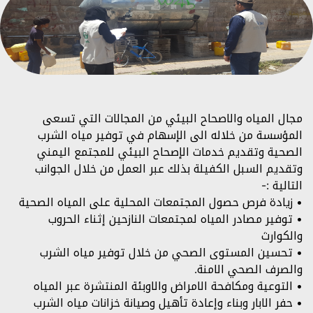
مجال المياه والاصحاح البيئي من المجالات التي تسعى
المؤسسة من خلاله الى الإسهام في توفير مياه الشرب
الصحية وتقديم خدمات الإصحاح البيئي للمجتمع اليمني
وتقديم السبل الكفيلة بذلك عبر العمل من خلال الجوانب
التالية :-
• زيادة فرص حصول المجتمعات المحلية على المياه الصحية
• توفير مصادر المياه لمجتمعات النازحين إثناء الحروب
والكوارث
• تحسين المستوى الصحي من خلال توفير مياه الشرب
والصرف الصحي الامنة.
• التوعية ومكافحة الامراض والاوبئة المنتشرة عبر المياه
• حفر الابار وبناء وإعادة تأهيل وصيانة خزانات مياه الشرب