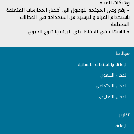
وشبكات المياه
• رفع وعي المجتمع للوصول الى أفضل الممارسات المتعلقة
باستخدام المياه والترشيد من استخدامه في المجالات
المختلفة
• الاسهام في الحفاظ على البيئة والتنوع الحيوي
مجالاتنا
الإغاثة والاستجابة الانسانية
المجال التنموي
المجال الاجتماعي
المجال التعليمي
تقارير
الإغاثة