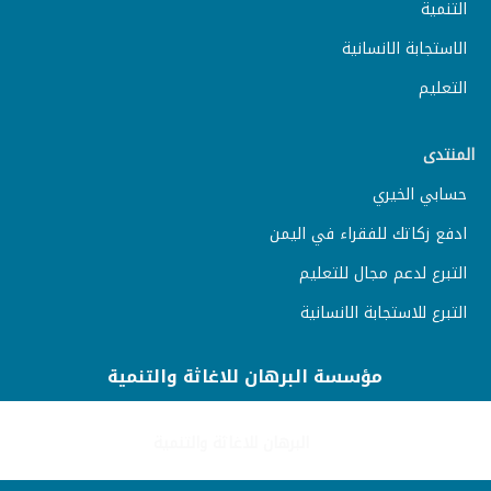
التنمية
الاستجابة الانسانية
التعليم
المنتدى
حسابي الخيري
ادفع زكاتك للفقراء في اليمن
التبرع لدعم مجال للتعليم
التبرع للاستجابة الانسانية
مؤسسة البرهان للاغاثة والتنمية
البرهان للاغاثة والتنمية