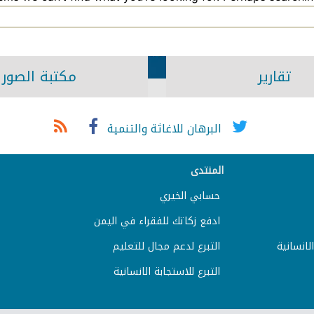
تقارير
مكتبة الصور
البرهان للاغاثة والتنمية
المنتدى
حسابي الخيري
ادفع زكاتك للفقراء في اليمن
لانسانية
التبرع لدعم مجال للتعليم
التبرع للاستجابة الانسانية