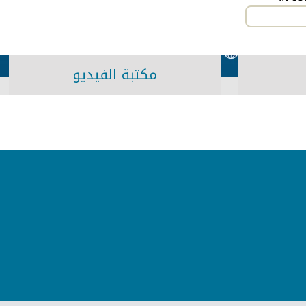
مكتبة الفيديو