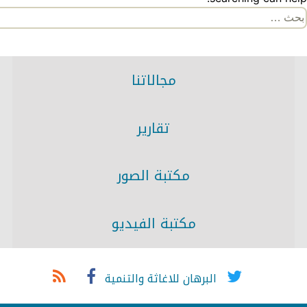
لبحث
ن:
مجالاتنا
تقارير
مكتبة الصور
مكتبة الفيديو
البرهان للاغاثة والتنمية