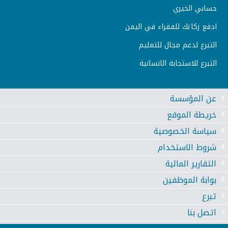
حسابي الخيري
ادفع زكاتك للفقراء في اليمن
التبرع لدعم مجال للتعليم
التبرع للاستجابة الانسانية
عن المؤسسة
خريطة الموقع
سياسة الخصوصية
شروط الاستخدام
التقارير المالية
بوابة الموظفين
تبرع
اتصل بنا