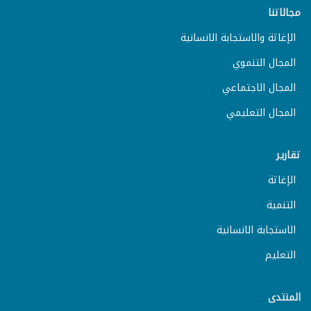
مجالاتنا
الإغاثة والاستجابة الانسانية
المجال التنموي
المجال الاجتماعي
المجال التعليمي
تقارير
الإغاثة
التنمية
الاستجابة الانسانية
التعليم
المنتدى