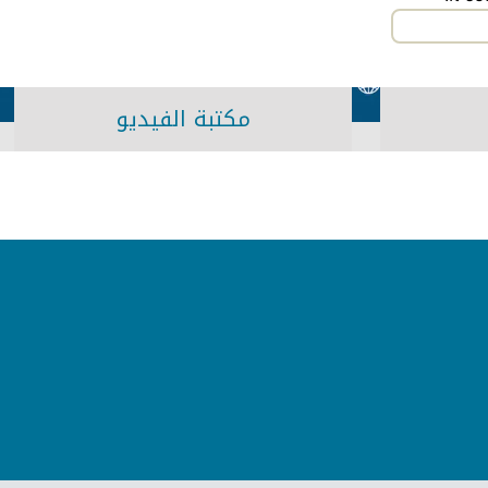
مكتبة الفيديو