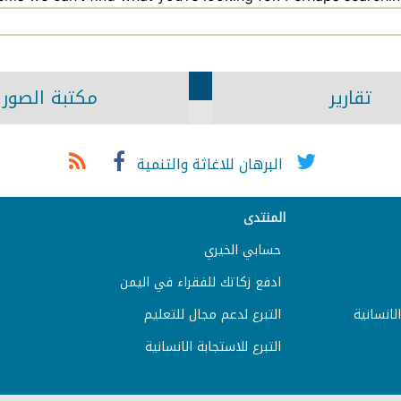
تقارير
مكتبة الصور
البرهان للاغاثة والتنمية
المنتدى
حسابي الخيري
ادفع زكاتك للفقراء في اليمن
لانسانية
التبرع لدعم مجال للتعليم
التبرع للاستجابة الانسانية