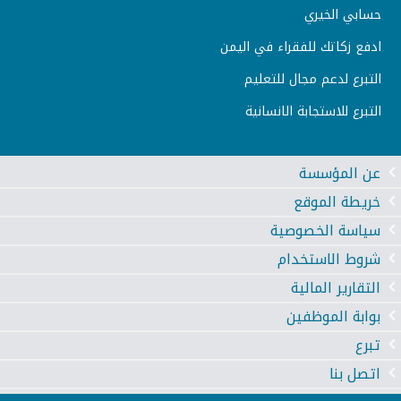
حسابي الخيري
ادفع زكاتك للفقراء في اليمن
التبرع لدعم مجال للتعليم
التبرع للاستجابة الانسانية
عن المؤسسة
خريطة الموقع
سياسة الخصوصية
شروط الاستخدام
التقارير المالية
بوابة الموظفين
تبرع
اتصل بنا