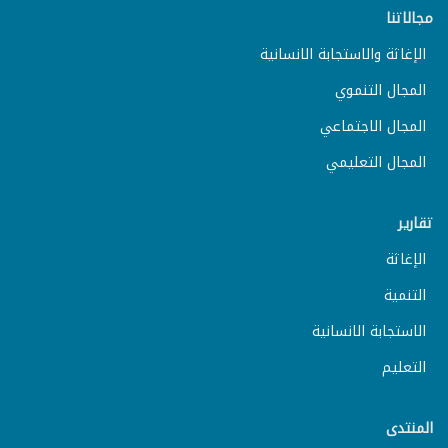
مجالاتنا
الإغاثة والاستجابة الانسانية
المجال التنموي
المجال الاجتماعي
المجال التعليمي
تقارير
الإغاثة
التنمية
الاستجابة الانسانية
التعليم
المنتدى