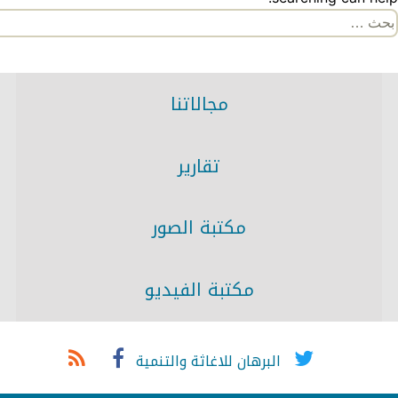
لبحث
ن:
مجالاتنا
تقارير
مكتبة الصور
مكتبة الفيديو
البرهان للاغاثة والتنمية