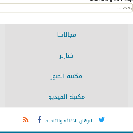
لبحث
ن:
مجالاتنا
تقارير
مكتبة الصور
مكتبة الفيديو
البرهان للاغاثة والتنمية