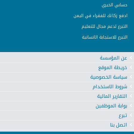
حسابي الخيري
ادفع زكاتك للفقراء في اليمن
التبرع لدعم مجال للتعليم
التبرع للاستجابة الانسانية
عن المؤسسة
خريطة الموقع
سياسة الخصوصية
شروط الاستخدام
التقارير المالية
بوابة الموظفين
تبرع
اتصل بنا