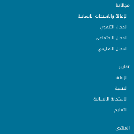
مجالاتنا
الإغاثة والاستجابة الانسانية
المجال التنموي
المجال الاجتماعي
المجال التعليمي
تقارير
الإغاثة
التنمية
الاستجابة الانسانية
التعليم
المنتدى