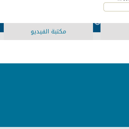
مكتبة الفيديو