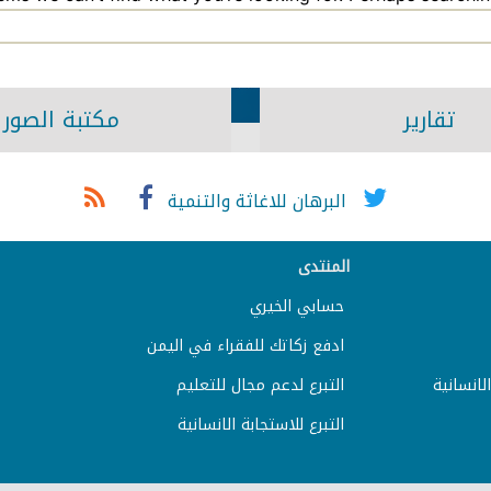
تقارير
مكتبة الصور
البرهان للاغاثة والتنمية
المنتدى
حسابي الخيري
ادفع زكاتك للفقراء في اليمن
لانسانية
التبرع لدعم مجال للتعليم
التبرع للاستجابة الانسانية