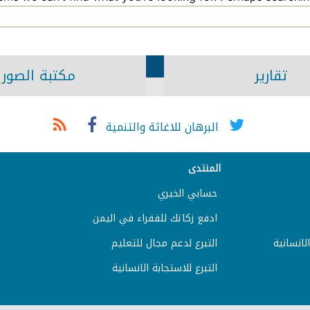
تقارير
مكتبة الصور
البرهان للاغاثة والتنمية
المنتدى
حسابي الخيري
ادفع زكاتك للفقراء في اليمن
لانسانية
التبرع لدعم مجال للتعليم
التبرع للاستجابة الانسانية