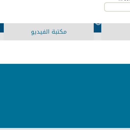
مكتبة الفيديو