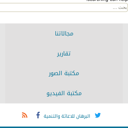
لبحث
ن:
مجالاتنا
تقارير
مكتبة الصور
مكتبة الفيديو
البرهان للاغاثة والتنمية