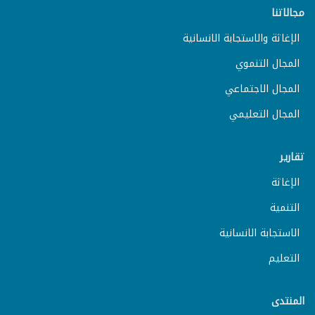
مجالاتنا
الإغاثة والاستجابة الانسانية
المجال التنموي
المجال الاجتماعي
المجال التعليمي
تقارير
الإغاثة
التنمية
الاستجابة الانسانية
التعليم
المنتدى