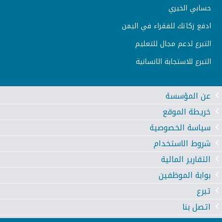
حسابي الخيري
ادفع زكاتك للفقراء في اليمن
التبرع لدعم مجال للتعليم
التبرع للاستجابة الانسانية
عن المؤسسة
خريطة الموقع
سياسة الخصوصية
شروط الاستخدام
التقارير المالية
بوابة الموظفين
تبرع
اتصل بنا