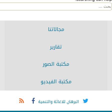
لبحث
ن:
مجالاتنا
تقارير
مكتبة الصور
مكتبة الفيديو
البرهان للاغاثة والتنمية