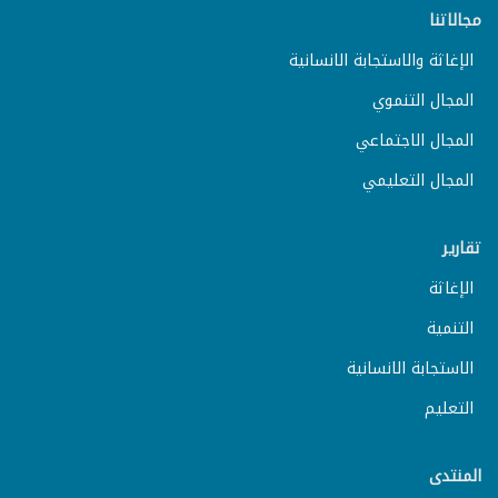
مجالاتنا
الإغاثة والاستجابة الانسانية
المجال التنموي
المجال الاجتماعي
المجال التعليمي
تقارير
الإغاثة
التنمية
الاستجابة الانسانية
التعليم
المنتدى