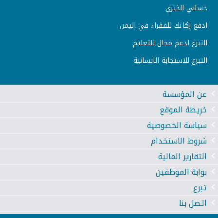
حسابي الخيري
ادفع زكاتك للفقراء في اليمن
التبرع لدعم مجال للتعليم
التبرع للاستجابة الانسانية
عن المؤسسة
خريطة الموقع
سياسة الخصوصية
شروط الاستخدام
التقارير المالية
بوابة الموظفين
تبرع
اتصل بنا