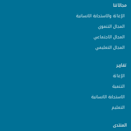
مجالاتنا
الإغاثة والاستجابة الانسانية
المجال التنموي
المجال الاجتماعي
المجال التعليمي
تقارير
الإغاثة
التنمية
الاستجابة الانسانية
التعليم
المنتدى