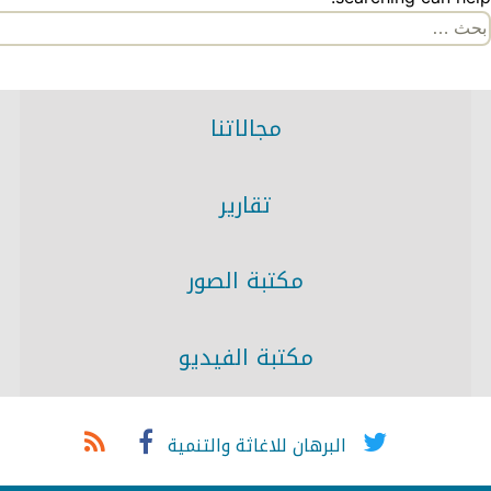
لبحث
ن:
مجالاتنا
تقارير
مكتبة الصور
مكتبة الفيديو
البرهان للاغاثة والتنمية