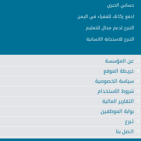
حسابي الخيري
ادفع زكاتك للفقراء في اليمن
التبرع لدعم مجال للتعليم
التبرع للاستجابة الانسانية
عن المؤسسة
خريطة الموقع
سياسة الخصوصية
شروط الاستخدام
التقارير المالية
بوابة الموظفين
تبرع
اتصل بنا