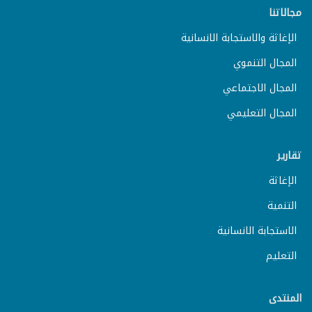
مجالاتنا
الإغاثة والاستجابة الانسانية
المجال التنموي
المجال الاجتماعي
المجال التعليمي
تقارير
الإغاثة
التنمية
الاستجابة الانسانية
التعليم
المنتدى