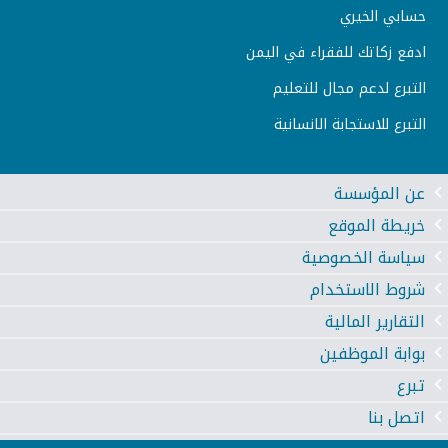
حسابي الخيري
ادفع زكاتك للفقراء في اليمن
التبرع لدعم مجال للتعليم
التبرع للاستجابة الانسانية
عن المؤسسة
خريطة الموقع
سياسة الخصوصية
شروط الاستخدام
التقارير المالية
بوابة الموظفين
تبرع
اتصل بنا