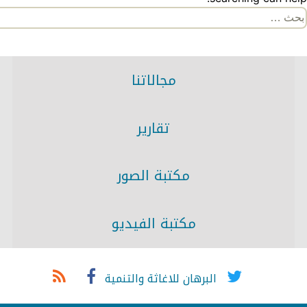
لبحث
ن:
مجالاتنا
تقارير
مكتبة الصور
مكتبة الفيديو
البرهان للاغاثة والتنمية