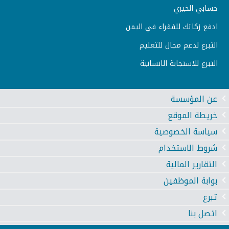
حسابي الخيري
ادفع زكاتك للفقراء في اليمن
التبرع لدعم مجال للتعليم
التبرع للاستجابة الانسانية
عن المؤسسة
خريطة الموقع
سياسة الخصوصية
شروط الاستخدام
التقارير المالية
بوابة الموظفين
تبرع
اتصل بنا