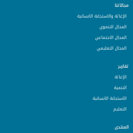
مجالاتنا
الإغاثة والاستجابة الانسانية
المجال التنموي
المجال الاجتماعي
المجال التعليمي
تقارير
الإغاثة
التنمية
الاستجابة الانسانية
التعليم
المنتدى