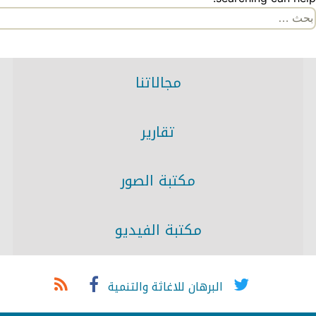
لبحث
ن:
مجالاتنا
تقارير
مكتبة الصور
مكتبة الفيديو
البرهان للاغاثة والتنمية