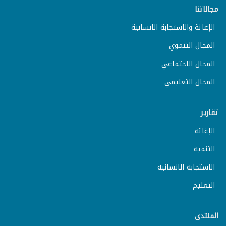
مجالاتنا
الإغاثة والاستجابة الانسانية
المجال التنموي
المجال الاجتماعي
المجال التعليمي
تقارير
الإغاثة
التنمية
الاستجابة الانسانية
التعليم
المنتدى