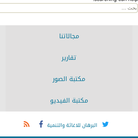
لبحث
ن:
مجالاتنا
تقارير
مكتبة الصور
مكتبة الفيديو
البرهان للاغاثة والتنمية