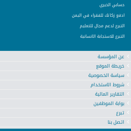
حسابي الخيري
ادفع زكاتك للفقراء في اليمن
التبرع لدعم مجال للتعليم
التبرع للاستجابة الانسانية
عن المؤسسة
خريطة الموقع
سياسة الخصوصية
شروط الاستخدام
التقارير المالية
بوابة الموظفين
تبرع
اتصل بنا