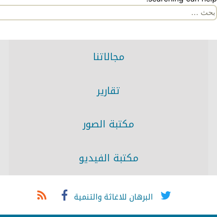
لبحث
ن:
مجالاتنا
تقارير
مكتبة الصور
مكتبة الفيديو
البرهان للاغاثة والتنمية