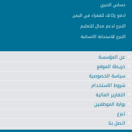
حسابي الخيري
ادفع زكاتك للفقراء في اليمن
التبرع لدعم مجال للتعليم
التبرع للاستجابة الانسانية
عن المؤسسة
خريطة الموقع
سياسة الخصوصية
شروط الاستخدام
التقارير المالية
بوابة الموظفين
تبرع
اتصل بنا