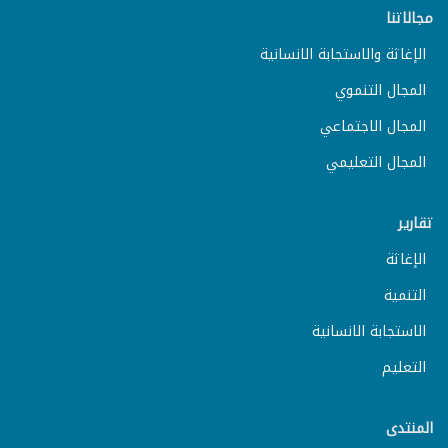
مجالاتنا
الإغاثة والاستجابة الانسانية
المجال التنموي
المجال الاجتماعي
المجال التعليمي
تقارير
الإغاثة
التنمية
الاستجابة الانسانية
التعليم
المنتدى