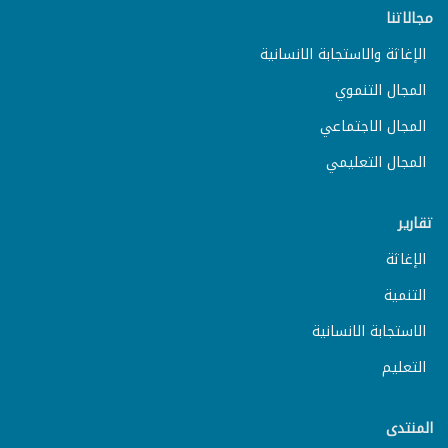
مجالاتنا
الإغاثة والاستجابة الانسانية
المجال التنموي
المجال الاجتماعي
المجال التعليمي
تقارير
الإغاثة
التنمية
الاستجابة الانسانية
التعليم
المنتدى