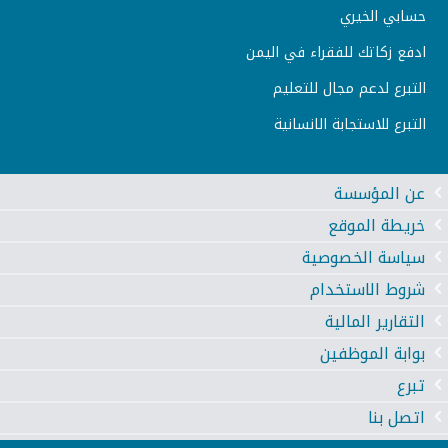
حسابي الخيري
ادفع زكاتك للفقراء في اليمن
التبرع لدعم مجال للتعليم
التبرع للاستجابة الانسانية
عن المؤسسة
خريطة الموقع
سياسة الخصوصية
شروط الاستخدام
التقارير المالية
بوابة الموظفين
تبرع
اتصل بنا