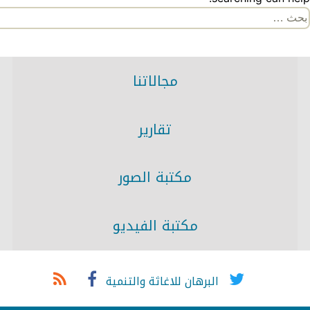
لبحث
ن:
مجالاتنا
تقارير
مكتبة الصور
مكتبة الفيديو
البرهان للاغاثة والتنمية