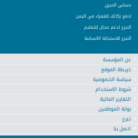
حسابي الخيري
ادفع زكاتك للفقراء في اليمن
التبرع لدعم مجال للتعليم
التبرع للاستجابة الانسانية
عن المؤسسة
خريطة الموقع
سياسة الخصوصية
شروط الاستخدام
التقارير المالية
بوابة الموظفين
تبرع
اتصل بنا