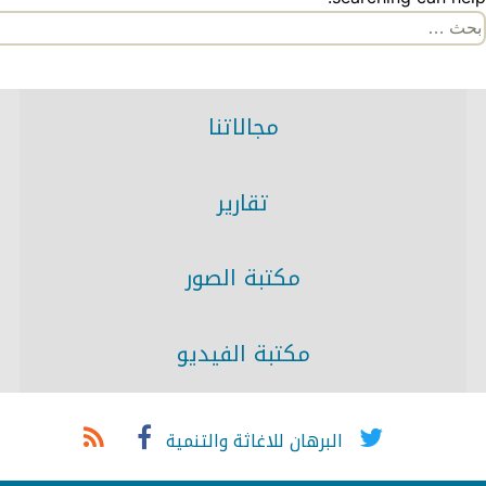
لبحث
ن:
مجالاتنا
تقارير
مكتبة الصور
مكتبة الفيديو
البرهان للاغاثة والتنمية