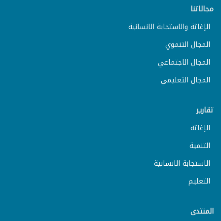
مجالاتنا
الإغاثة والاستجابة الانسانية
المجال التنموي
المجال الاجتماعي
المجال التعليمي
تقارير
الإغاثة
التنمية
الاستجابة الانسانية
التعليم
المنتدى