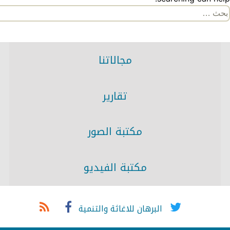
لبحث
ن:
مجالاتنا
تقارير
مكتبة الصور
مكتبة الفيديو
البرهان للاغاثة والتنمية