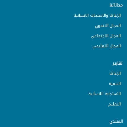
مجالاتنا
الإغاثة والاستجابة الانسانية
المجال التنموي
المجال الاجتماعي
المجال التعليمي
تقارير
الإغاثة
التنمية
الاستجابة الانسانية
التعليم
المنتدى