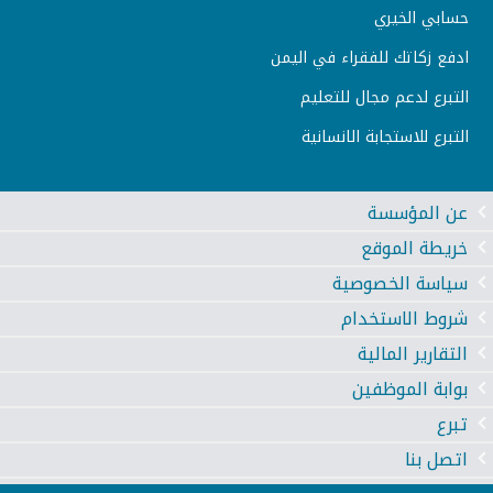
حسابي الخيري
ادفع زكاتك للفقراء في اليمن
التبرع لدعم مجال للتعليم
التبرع للاستجابة الانسانية
عن المؤسسة
خريطة الموقع
سياسة الخصوصية
شروط الاستخدام
التقارير المالية
بوابة الموظفين
تبرع
اتصل بنا