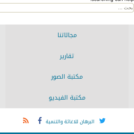
لبحث
ن:
مجالاتنا
تقارير
مكتبة الصور
مكتبة الفيديو
البرهان للاغاثة والتنمية