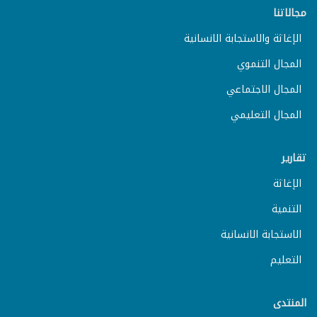
مجالاتنا
الإغاثة والاستجابة الانسانية
المجال التنموي
المجال الاجتماعي
المجال التعليمي
تقارير
الإغاثة
التنمية
الاستجابة الانسانية
التعليم
المنتدى