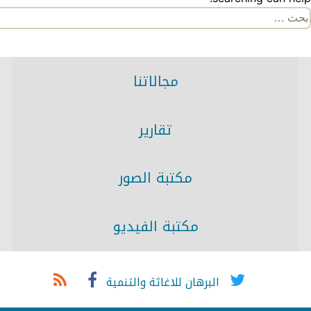
لبحث
ن:
مجالاتنا
تقارير
مكتبة الصور
مكتبة الفيديو
البرهان للاغاثة والتنمية