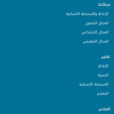
مجالاتنا
الإغاثة والاستجابة الانسانية
المجال التنموي
المجال الاجتماعي
المجال التعليمي
تقارير
الإغاثة
التنمية
الاستجابة الانسانية
التعليم
المنتدى