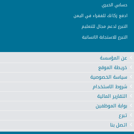
حسابي الخيري
ادفع زكاتك للفقراء في اليمن
التبرع لدعم مجال للتعليم
التبرع للاستجابة الانسانية
عن المؤسسة
خريطة الموقع
سياسة الخصوصية
شروط الاستخدام
التقارير المالية
بوابة الموظفين
تبرع
اتصل بنا