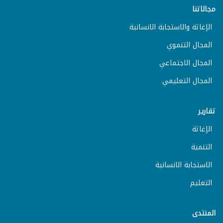
مجالاتنا
الإغاثة والاستجابة الانسانية
المجال التنموي
المجال الاجتماعي
المجال التعليمي
تقارير
الإغاثة
التنمية
الاستجابة الانسانية
التعليم
المنتدى