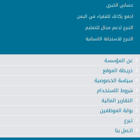
حسابي الخيري
ادفع زكاتك للفقراء في اليمن
التبرع لدعم مجال للتعليم
التبرع للاستجابة الانسانية
عن المؤسسة
خريطة الموقع
سياسة الخصوصية
شروط الاستخدام
التقارير المالية
بوابة الموظفين
تبرع
اتصل بنا