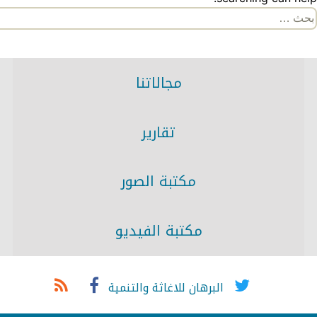
لبحث
ن:
مجالاتنا
تقارير
مكتبة الصور
مكتبة الفيديو
البرهان للاغاثة والتنمية