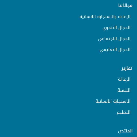
مجالاتنا
الإغاثة والاستجابة الانسانية
المجال التنموي
المجال الاجتماعي
المجال التعليمي
تقارير
الإغاثة
التنمية
الاستجابة الانسانية
التعليم
المنتدى