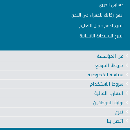
حسابي الخيري
ادفع زكاتك للفقراء في اليمن
التبرع لدعم مجال للتعليم
التبرع للاستجابة الانسانية
عن المؤسسة
خريطة الموقع
سياسة الخصوصية
شروط الاستخدام
التقارير المالية
بوابة الموظفين
تبرع
اتصل بنا