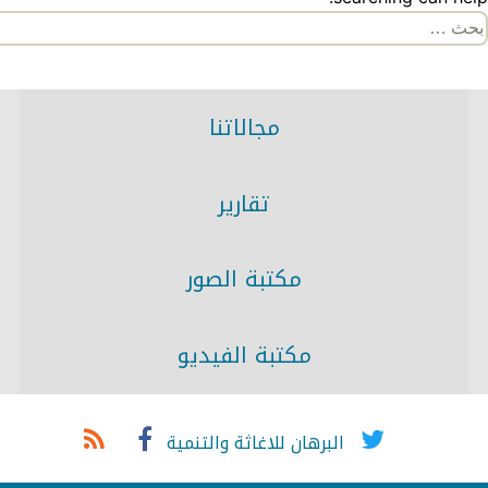
لبحث
ن:
مجالاتنا
تقارير
مكتبة الصور
مكتبة الفيديو
البرهان للاغاثة والتنمية